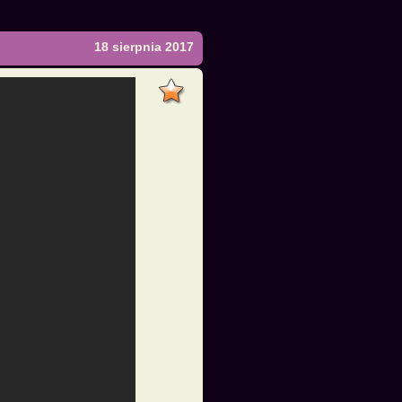
18 sierpnia 2017