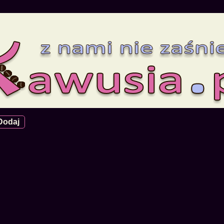
Dodaj