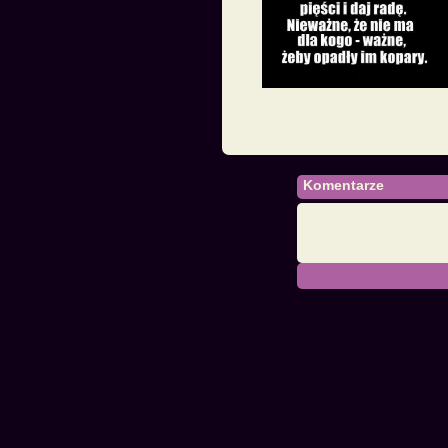
Komentarze