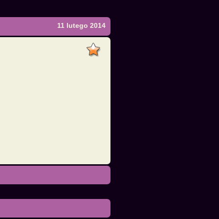
11 lutego 2014