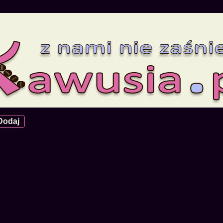
Dodaj