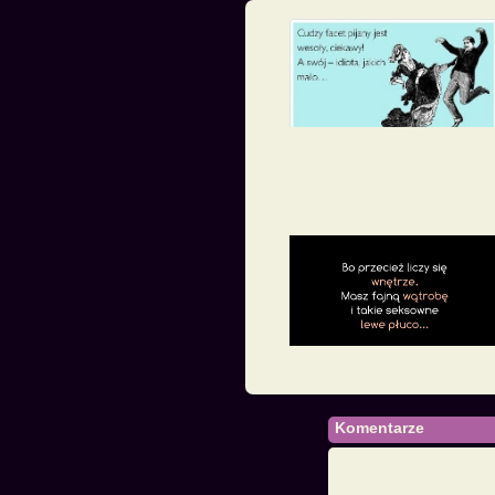
Komentarze