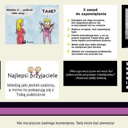
Nie ma jeszcze żadnego komentarza. Twój może być pierwszy!