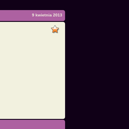
9 kwietnia 2013