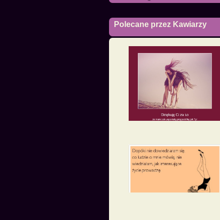
Polecane przez Kawiarzy