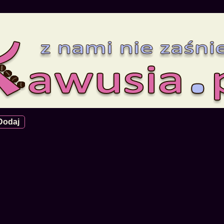
Dodaj