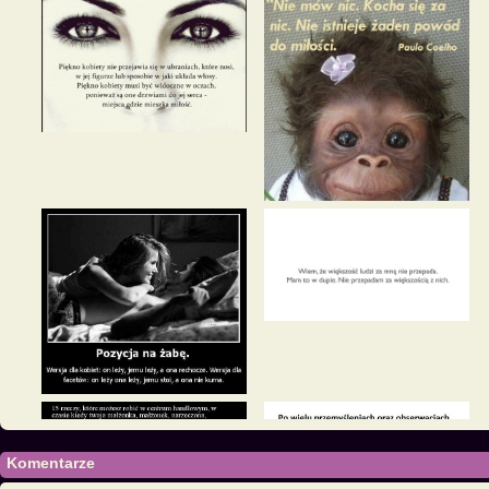
Komentarze