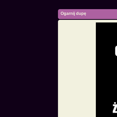
Ogarnij dupę