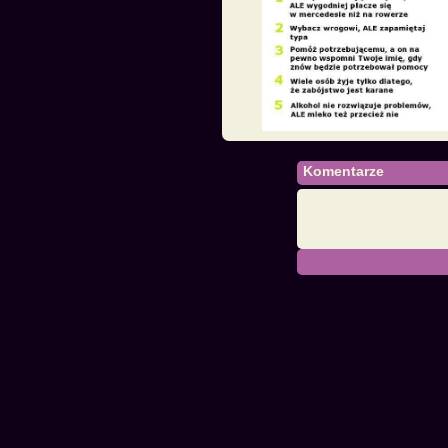
Komentarze