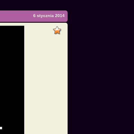
6 stycznia 2014