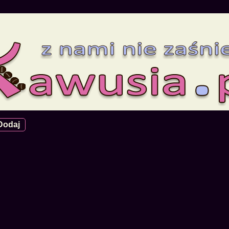
Dodaj