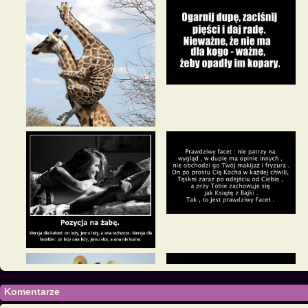
Komentarze