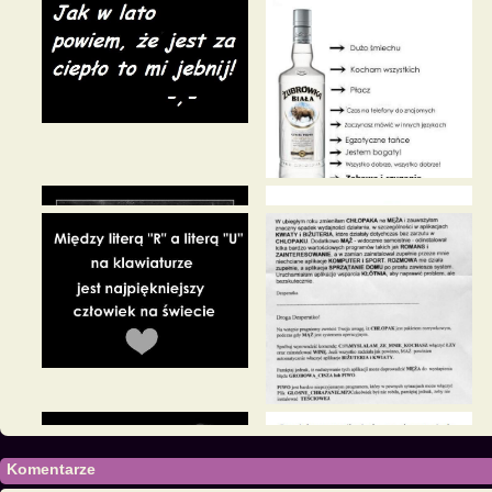
Komentarze