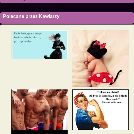
Polecane przez Kawiarzy