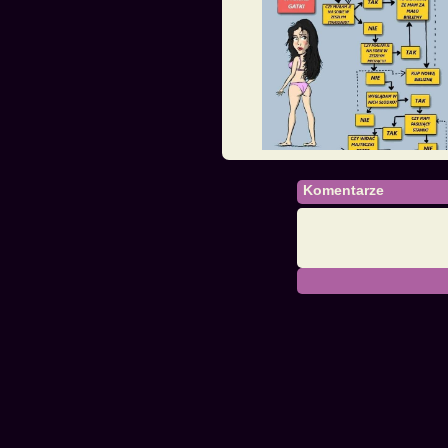
Komentarze