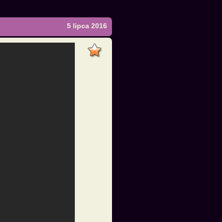
5 lipca 2016