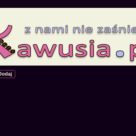
Dodaj