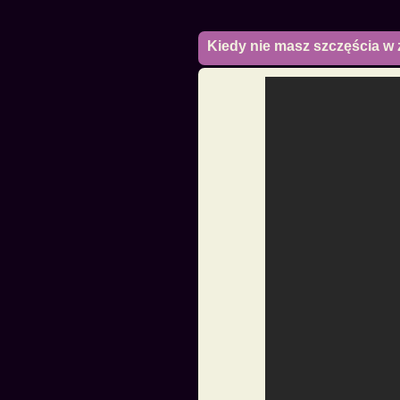
Kiedy nie masz szczęścia w 