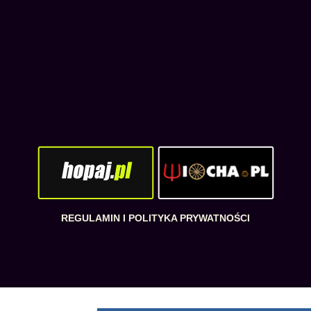
REGULAMIN I POLITYKA PRYWATNOŚCI