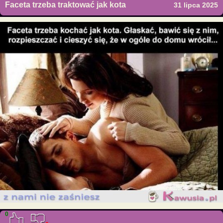
Faceta trzeba traktować jak kota
31 lipca 2025
0