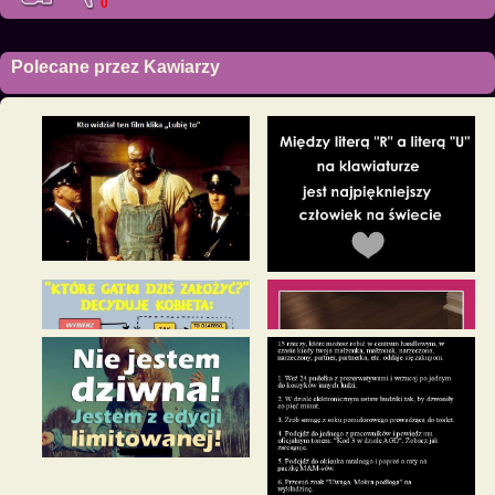
0
Polecane przez Kawiarzy