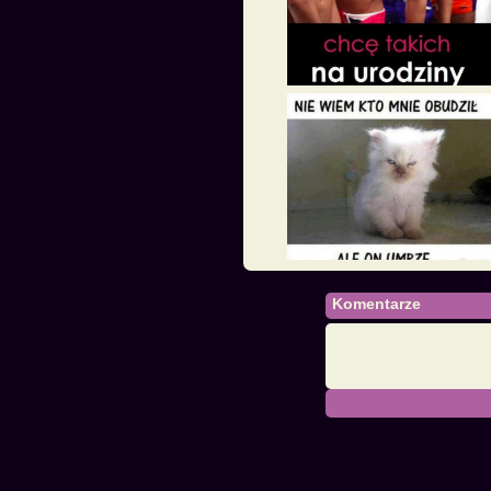
Komentarze