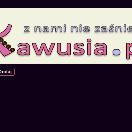
Dodaj