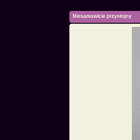
Niesamowicie przystojny