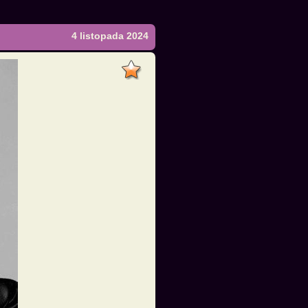
4 listopada 2024