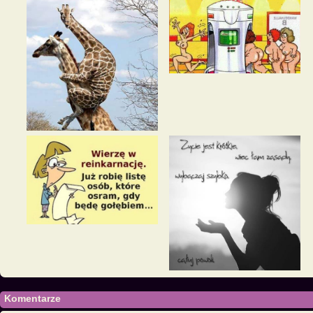
Komentarze