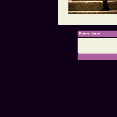
Komentarze