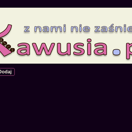
Dodaj