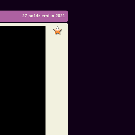
27 października 2021