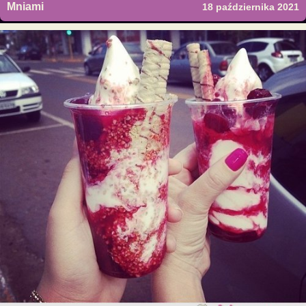
Mniami
18 października 2021