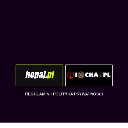
REGULAMIN I POLITYKA PRYWATNOŚCI