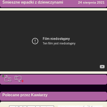
Śmieszne wpadki z dziewczynami
24 sierpnia 2021
0
0
Polecane przez Kawiarzy