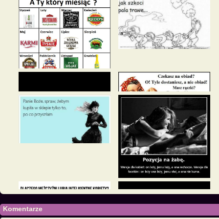
Komentarze