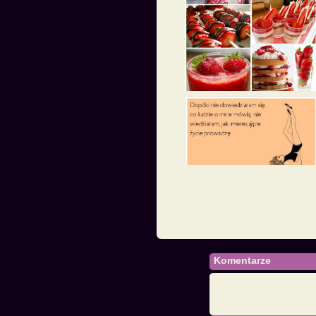
Komentarze