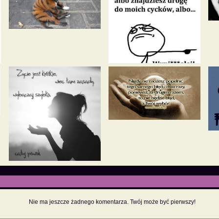
Nie ma jeszcze żadnego komentarza. Twój może być pierwszy!