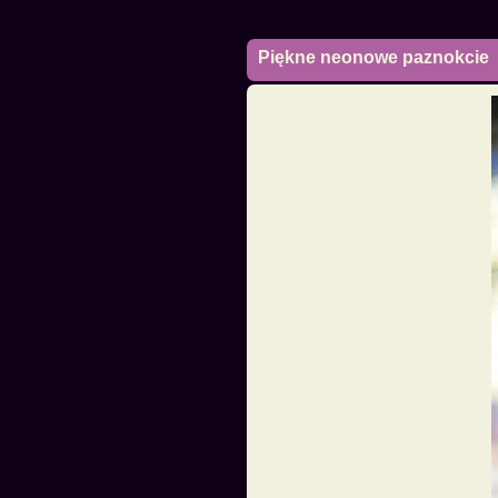
Piękne neonowe paznokcie