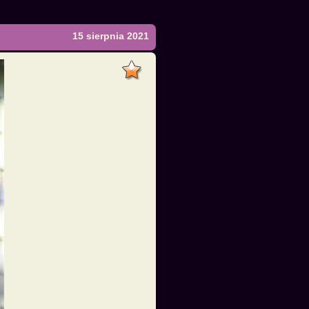
15 sierpnia 2021