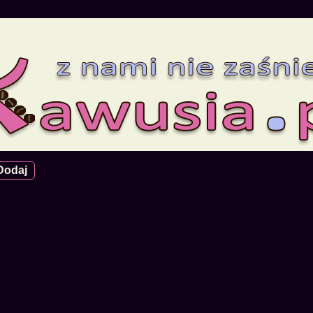
Dodaj