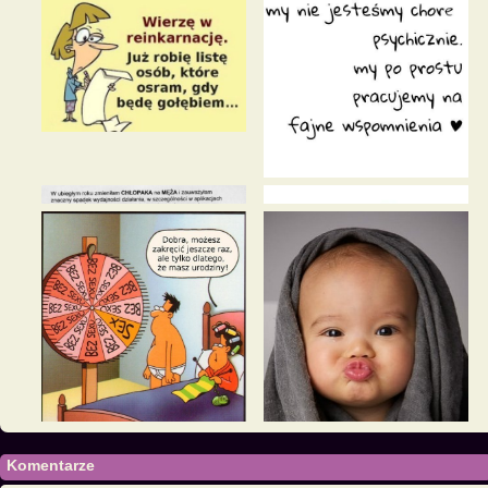
Komentarze