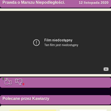
Prawda o Marszu Niepodległości.
12 listopada 2020
0
0
Polecane przez Kawiarzy