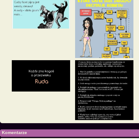
Komentarze