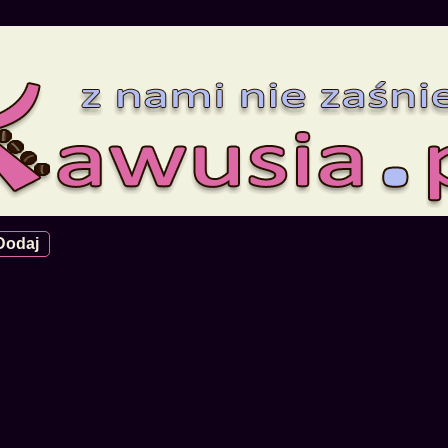
Dodaj