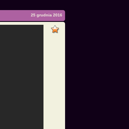
25 grudnia 2016