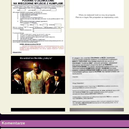
Komentarze