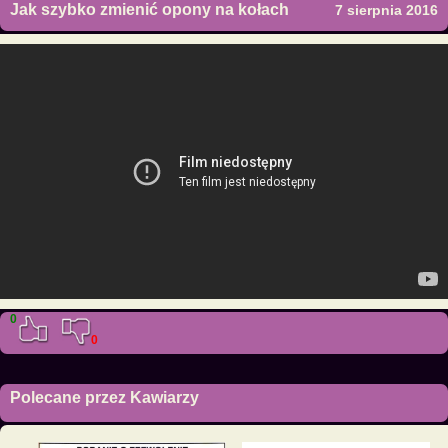
Jak szybko zmienić opony na kołach
7 sierpnia 2016
0
0
Polecane przez Kawiarzy