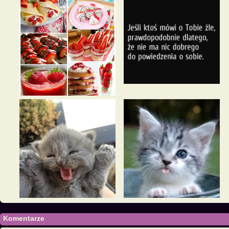
Komentarze