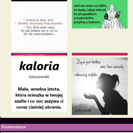
Komentarze