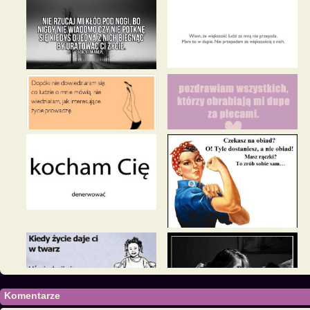
Komentarze