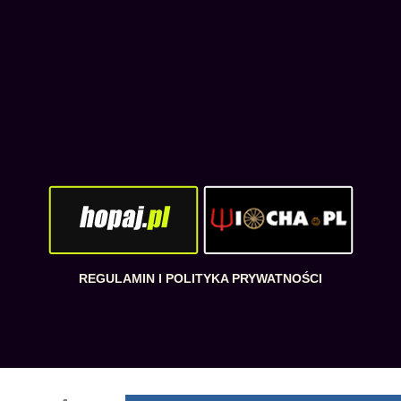
REGULAMIN I POLITYKA PRYWATNOŚCI