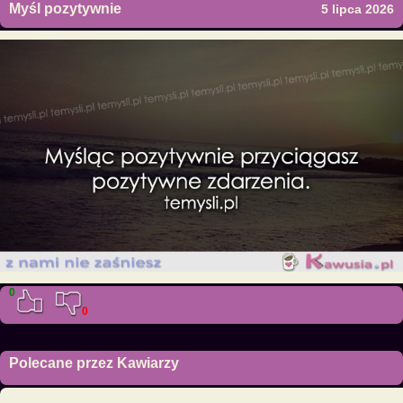
Myśl pozytywnie
5 lipca 2026
0
0
Polecane przez Kawiarzy