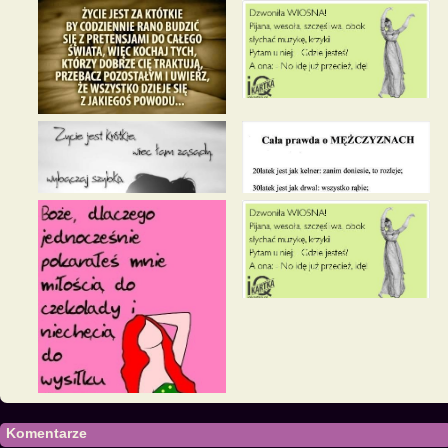
Komentarze