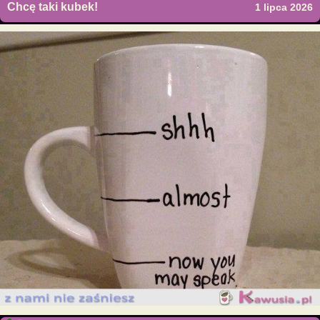
Chcę taki kubek!
1 lipca 2026