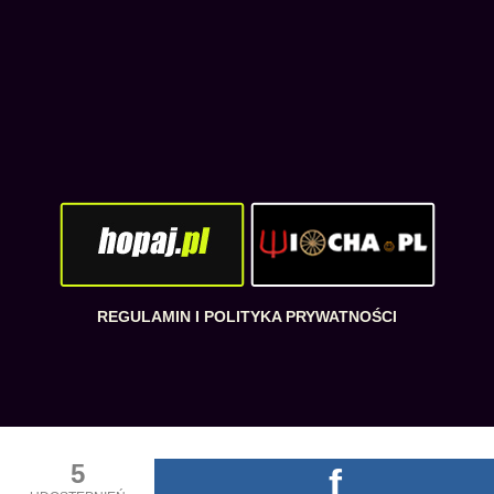
REGULAMIN I POLITYKA PRYWATNOŚCI
5
f