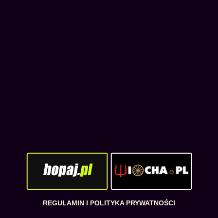
REGULAMIN I POLITYKA PRYWATNOŚCI