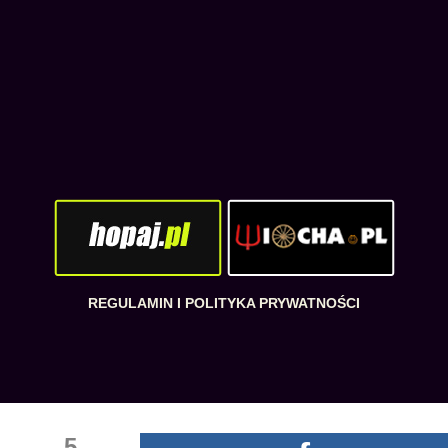
REGULAMIN I POLITYKA PRYWATNOŚCI
5