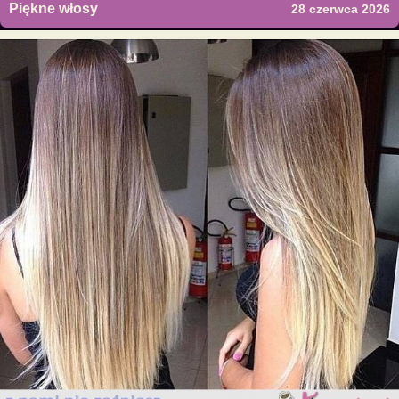
Piękne włosy
28 czerwca 2026