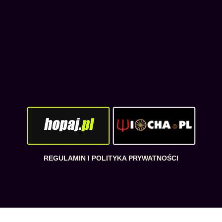
REGULAMIN I POLITYKA PRYWATNOŚCI