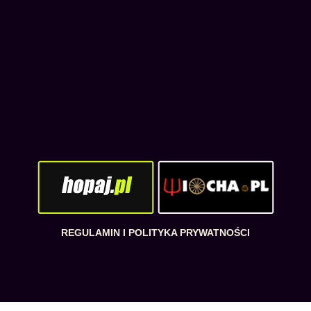
REGULAMIN I POLITYKA PRYWATNOŚCI