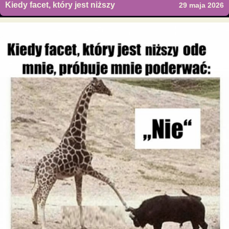
Kiedy facet, który jest niższy
29 maja 2026