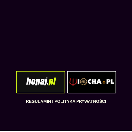
REGULAMIN I POLITYKA PRYWATNOŚCI