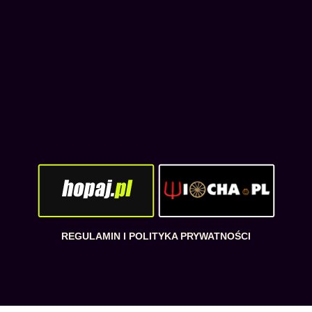
REGULAMIN I POLITYKA PRYWATNOŚCI