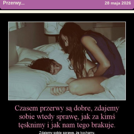
Przerwy...
28 maja 2026