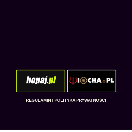
REGULAMIN I POLITYKA PRYWATNOŚCI