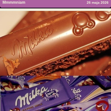
Mmmmniam
26 maja 2026