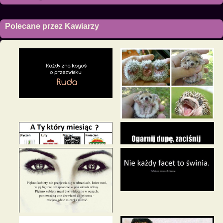
Polecane przez Kawiarzy