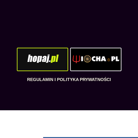
REGULAMIN I POLITYKA PRYWATNOŚCI