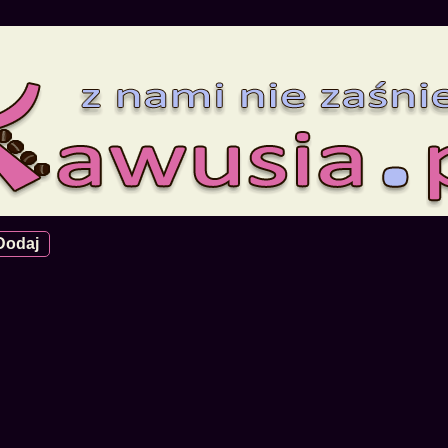
Dodaj