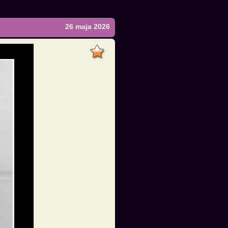
26 maja 2026