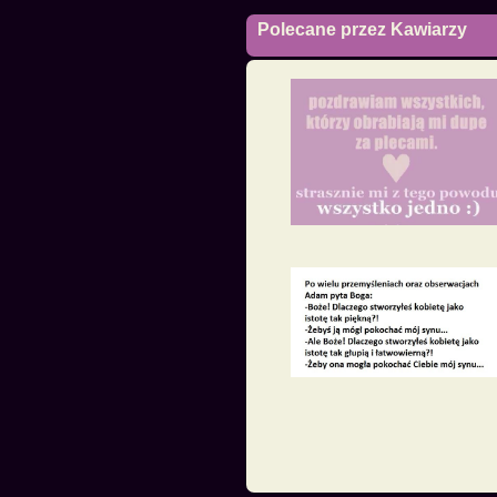
Polecane przez Kawiarzy