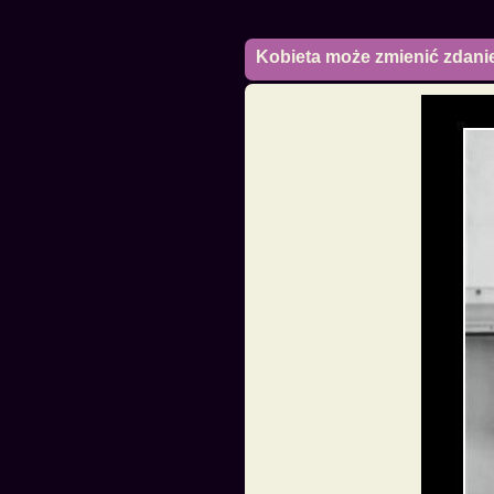
Kobieta może zmienić zdani