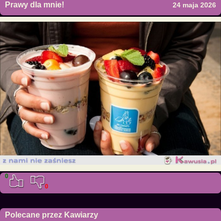
Prawy dla mnie!
24 maja 2026
0
0
Polecane przez Kawiarzy