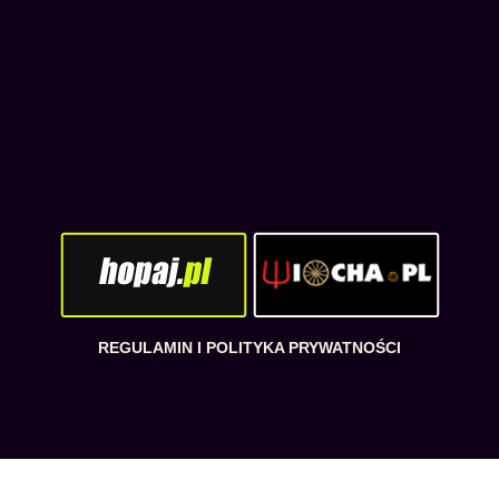
REGULAMIN I POLITYKA PRYWATNOŚCI