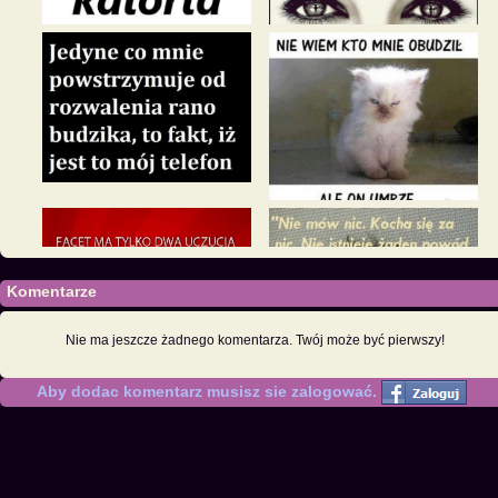
Komentarze
Nie ma jeszcze żadnego komentarza. Twój może być pierwszy!
Aby dodac komentarz musisz sie zalogować.