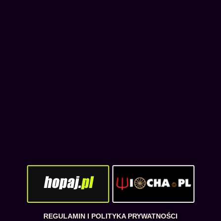
REGULAMIN I POLITYKA PRYWATNOŚCI