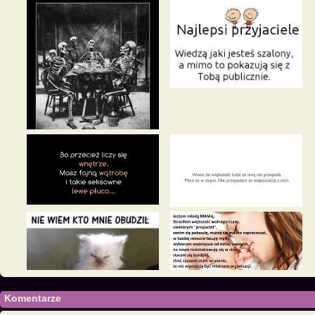
Komentarze