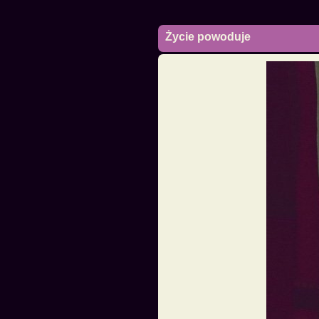
Życie powoduje