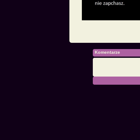
Komentarze