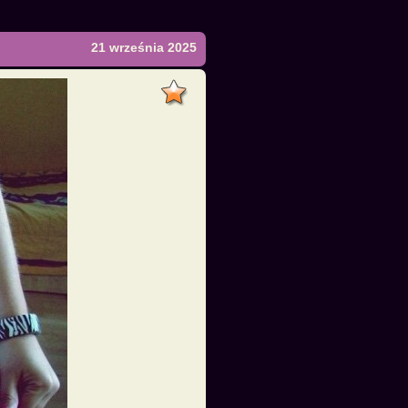
21 września 2025