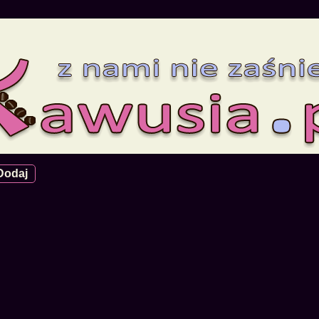
Dodaj