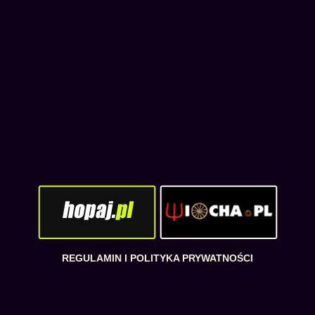
REGULAMIN I POLITYKA PRYWATNOŚCI