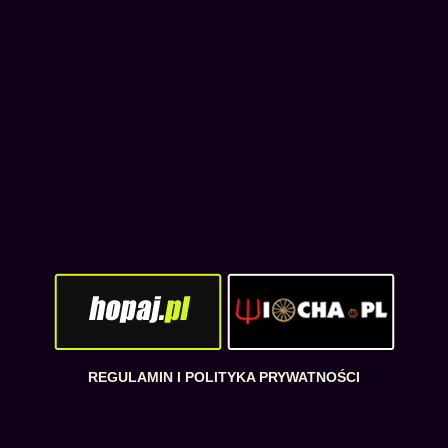
REGULAMIN I POLITYKA PRYWATNOŚCI