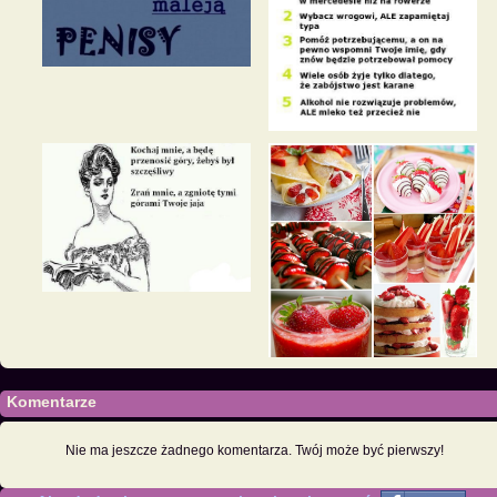
Komentarze
Nie ma jeszcze żadnego komentarza. Twój może być pierwszy!