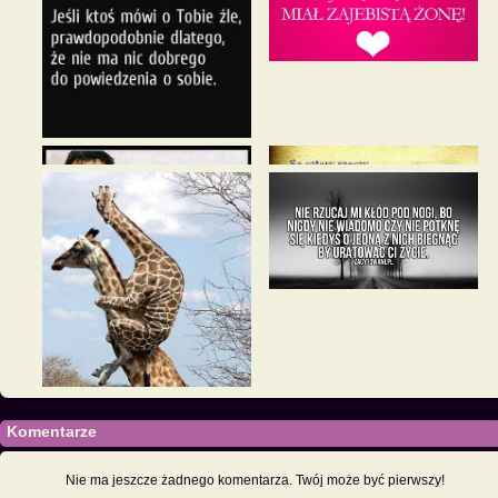
Komentarze
Nie ma jeszcze żadnego komentarza. Twój może być pierwszy!