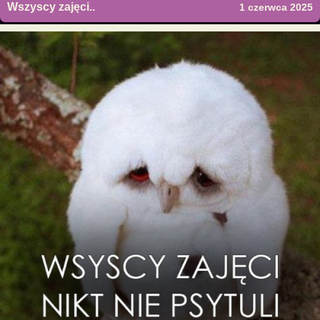
Wszyscy zajęci..
1 czerwca 2025