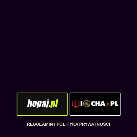
REGULAMIN I POLITYKA PRYWATNOŚCI