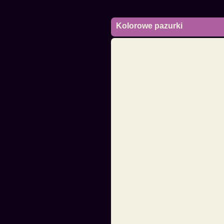
Kolorowe pazurki