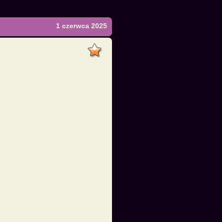
1 czerwca 2025