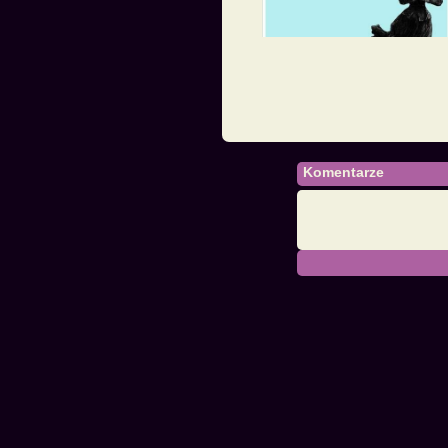
Komentarze