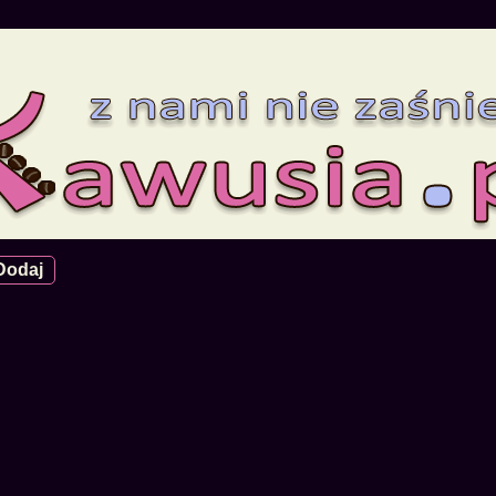
Dodaj