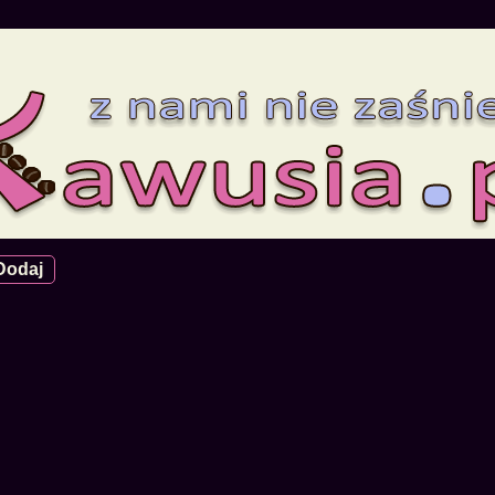
Dodaj