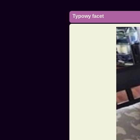
Typowy facet