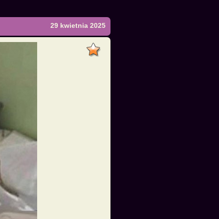
29 kwietnia 2025