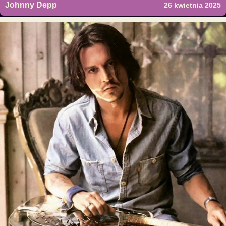
Johnny Depp
26 kwietnia 2025