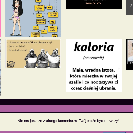
Nie ma jeszcze żadnego komentarza. Twój może być pierwszy!