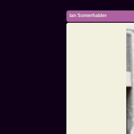
Ian Somerhalder