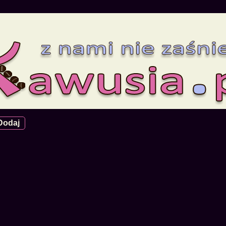
Dodaj