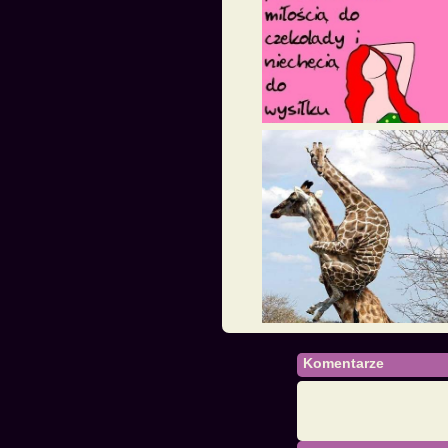
Komentarze