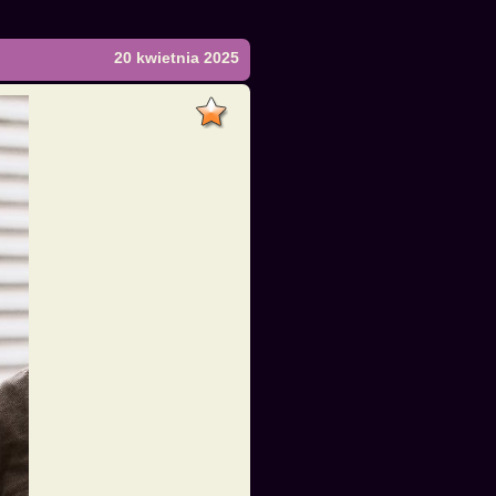
20 kwietnia 2025